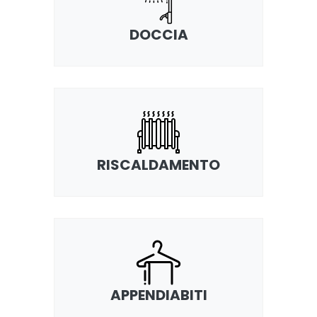
DOCCIA
RISCALDAMENTO
APPENDIABITI