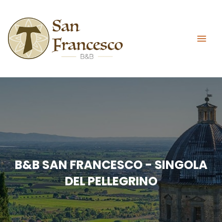
B&B SAN FRANCESCO - SINGOLA
DEL PELLEGRINO