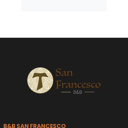
B&B SAN FRANCESCO