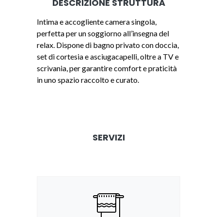
DESCRIZIONE STRUTTURA
Intima e accogliente camera singola,
perfetta per un soggiorno all’insegna del
relax. Dispone di bagno privato con doccia,
set di cortesia e asciugacapelli, oltre a TV e
scrivania, per garantire comfort e praticità
in uno spazio raccolto e curato.
SERVIZI