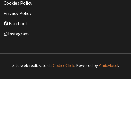
Cookies Policy
Privacy Policy
Facebook
Instagram
Sito web realizzato da
CodiceClick
. Powered by
AmicHotel
.