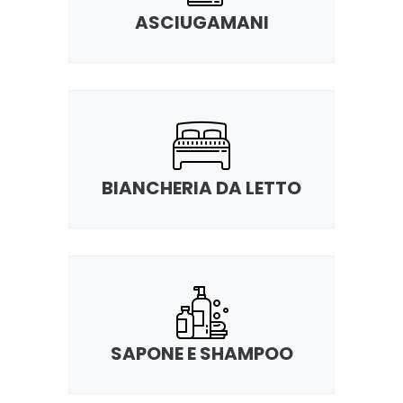
ASCIUGAMANI
BIANCHERIA DA LETTO
SAPONE E SHAMPOO