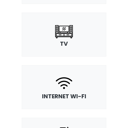
TV
INTERNET WI-FI