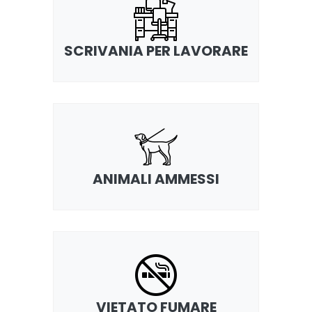
SCRIVANIA PER LAVORARE
ANIMALI AMMESSI
VIETATO FUMARE