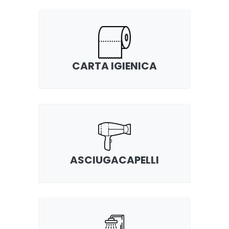
CARTA IGIENICA
ASCIUGACAPELLI