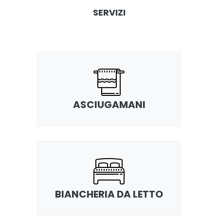
SERVIZI
ASCIUGAMANI
BIANCHERIA DA LETTO