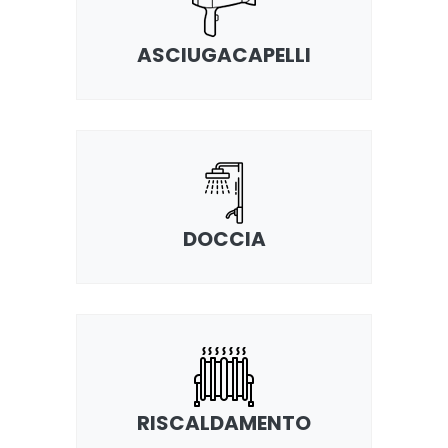
ASCIUGACAPELLI
DOCCIA
RISCALDAMENTO