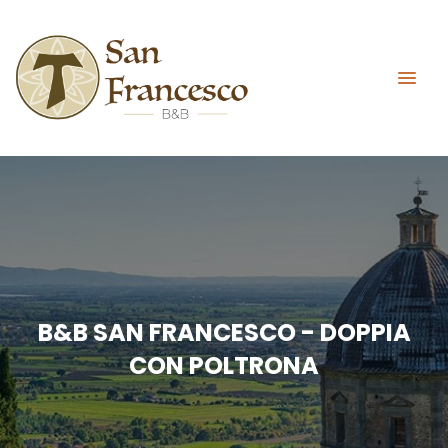
B&B SAN FRANCESCO - DOPPIA
CON POLTRONA