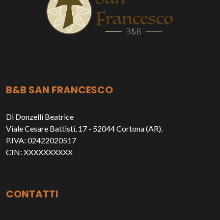
B&B SAN FRANCESCO
Di Donzelli Beatrice
Viale Cesare Battisti, 17 - 52044 Cortona (AR).
P.IVA: 02422020517
CIN: XXXXXXXXXX
CONTATTI