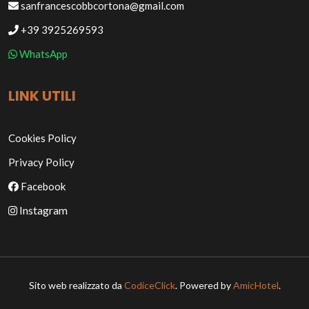
sanfrancescobbcortona@gmail.com
+39 3925269593
WhatsApp
LINK UTILI
Cookies Policy
Privacy Policy
Facebook
Instagram
Sito web realizzato da
CodiceClick
. Powered by
AmicHotel
.