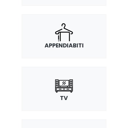
APPENDIABITI
TV