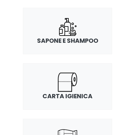
SAPONE E SHAMPOO
CARTA IGIENICA