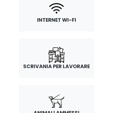
INTERNET WI-FI
SCRIVANIA PER LAVORARE
ANIMALI AMMESSI