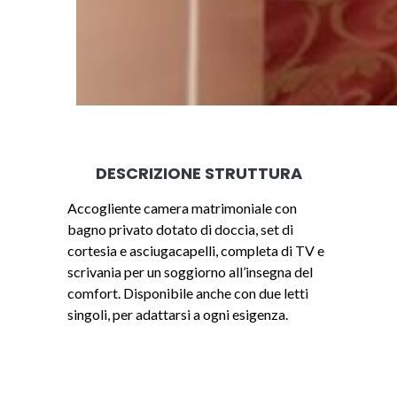
DESCRIZIONE STRUTTURA
Accogliente camera matrimoniale con
bagno privato dotato di doccia, set di
cortesia e asciugacapelli, completa di TV e
scrivania per un soggiorno all’insegna del
comfort. Disponibile anche con due letti
singoli, per adattarsi a ogni esigenza.