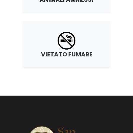
VIETATO FUMARE